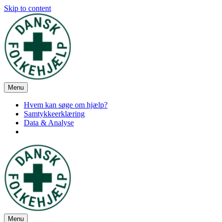
Skip to content
Menu
Hvem kan søge om hjælp?
Samtykkeerklæring
Data & Analyse
Menu