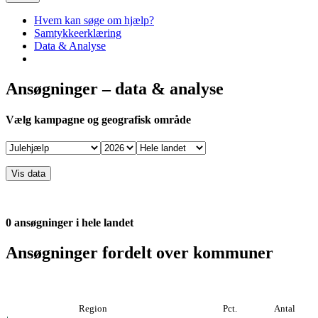
Hvem kan søge om hjælp?
Samtykkeerklæring
Data & Analyse
Ansøgninger – data & analyse
Vælg kampagne og geografisk område
0 ansøgninger i hele landet
Ansøgninger fordelt over kommuner
Region
Pct.
Antal